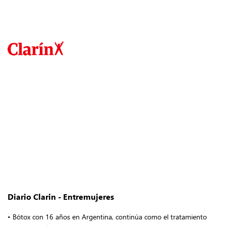
Diario Clarin - Entremujeres
• Bótox con 16 años en Argentina, continúa como el tratamiento