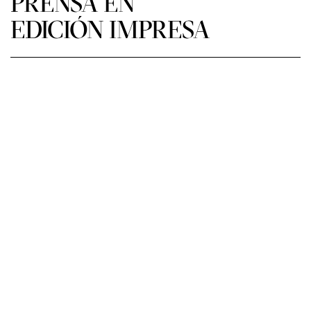
PRENSA EN
EDICIÓN IMPRESA