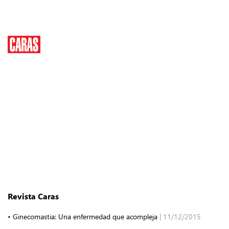
Revista Caras
• Ginecomastia: Una enfermedad que acompleja
| 11/12/2015